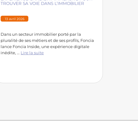
TROUVER SA VOIE DANS L’IMMOBILIER
13 avril 2026
Dans un secteur immobilier porté par la
pluralité de ses métiers et de ses profils, Foncia
lance Foncia Inside, une expérience digitale
inédite, …
Lire la suite