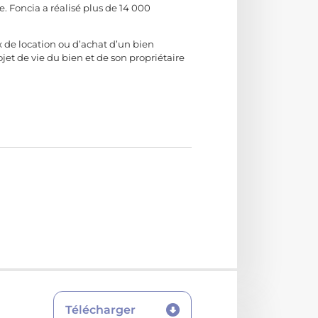
. Foncia a réalisé plus de 14 000
x de location ou d’achat d’un bien
rojet de vie du bien et de son propriétaire
Télécharger