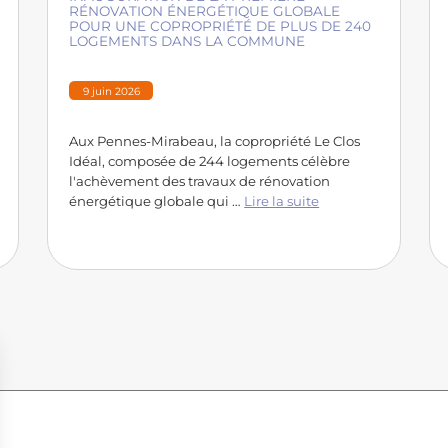
RÉNOVATION ÉNERGÉTIQUE GLOBALE
POUR UNE COPROPRIÉTÉ DE PLUS DE 240
LOGEMENTS DANS LA COMMUNE
9 juin 2026
Aux Pennes-Mirabeau, la copropriété Le Clos
Idéal, composée de 244 logements célèbre
l'achèvement des travaux de rénovation
énergétique globale qui …
Lire la suite