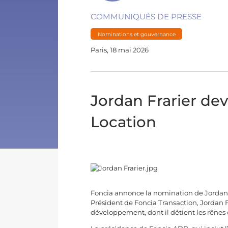
COMMUNIQUÉS DE PRESSE
Nominations et gouvernance
Paris, 18 mai 2026
Jordan Frarier de
Location
Foncia annonce la nomination de Jordan 
Président de Foncia Transaction, Jordan 
développement, dont il détient les rênes d