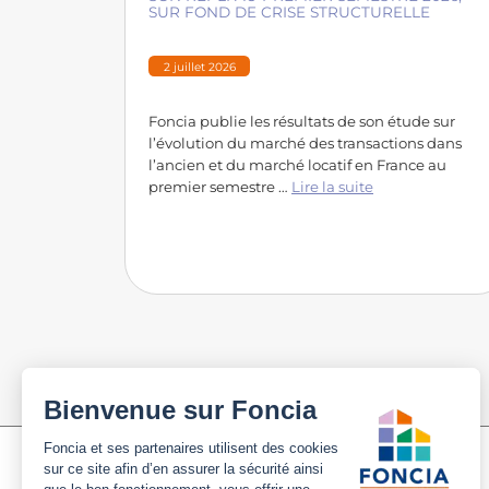
SUR FOND DE CRISE STRUCTURELLE
2 juillet 2026
Foncia publie les résultats de son étude sur
l’évolution du marché des transactions dans
l’ancien et du marché locatif en France au
premier semestre …
Lire la suite