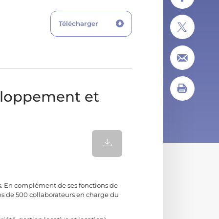
Télécharger
veloppement et
s. En complément de ses fonctions de
ès de 500 collaborateurs en charge du