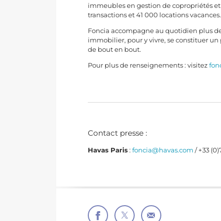
immeubles en gestion de copropriétés et 4
transactions et 41 000 locations vacances
Foncia accompagne au quotidien plus de 3 
immobilier, pour y vivre, se constituer un 
de bout en bout.
Pour plus de renseignements : visitez
fon
Contact presse :
Havas Paris
:
foncia@havas.com
/ +33 (0)