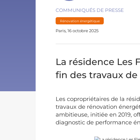
COMMUNIQUÉS DE PRESSE
Rénovation énergétique
Paris, 16 octobre 2025
La résidence Les F
fin des travaux d
Les copropriétaires de la rés
travaux de rénovation énergét
ambitieuse, initiée en 2019, o
diagnostic de performance éner