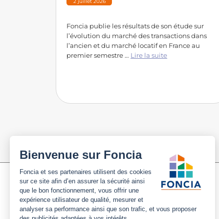
2 juillet 2026
Foncia publie les résultats de son étude sur
l’évolution du marché des transactions dans
l’ancien et du marché locatif en France au
premier semestre …
Lire la suite