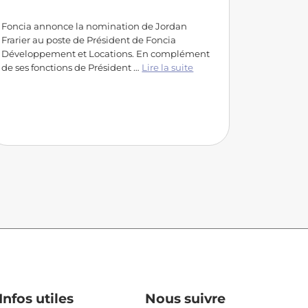
Foncia annonce la nomination de Jordan
Frarier au poste de Président de Foncia
Développement et Locations. En complément
de ses fonctions de Président …
Lire la suite
Infos utiles
Nous suivre