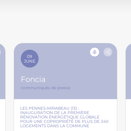
09
JUNE
Foncia
communiqués de presse
LES PENNES-MIRABEAU (13) :
INAUGURATION DE LA PREMIÈRE
RÉNOVATION ÉNERGÉTIQUE GLOBALE
POUR UNE COPROPRIÉTÉ DE PLUS DE 240
LOGEMENTS DANS LA COMMUNE