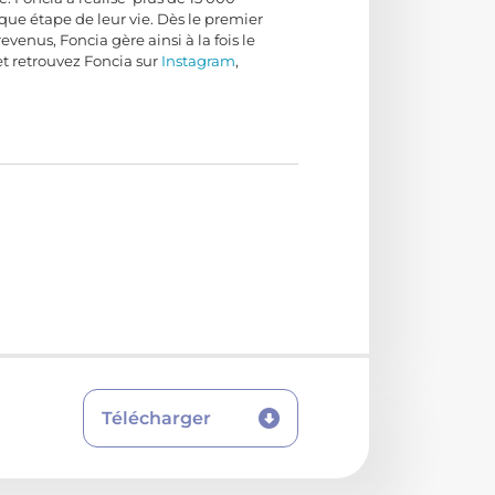
que étape de leur vie. Dès le premier
venus, Foncia gère ainsi à la fois le
t retrouvez Foncia sur
Instagram
,
Télécharger