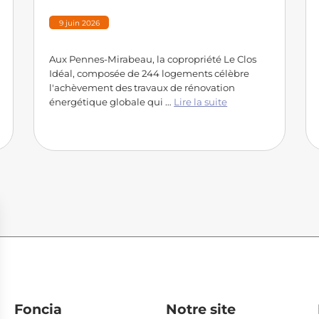
9 juin 2026
Aux Pennes-Mirabeau, la copropriété Le Clos
Idéal, composée de 244 logements célèbre
l'achèvement des travaux de rénovation
énergétique globale qui …
Lire la suite
Foncia
Notre site