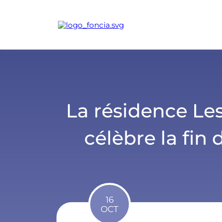
La résidence Les
célèbre la fin
16
OCT